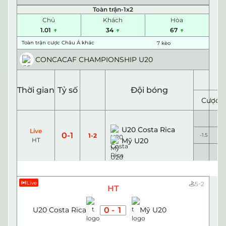
Toàn trận-1x2
Chủ
Khách
Hòa
1.01
34
67
Toàn trận cược Châu Á khác
7
kèo
CONCACAF CHAMPIONSHIP U20
Thời gian
Tỷ số
Đội bóng
Cược 
0
U20 Costa Rica
Live
0
-
1
-
-1.5
0
1
2
HT
Mỹ U20
Live
-
5
2
HT
Chuyên mục cập nhật kết quả cùng những
U20 Costa Rica
0
-
1
Mỹ U20
Danh mục phân tích chuyên sâu và bảng xếp hạng
các giải đấu hàng đầu