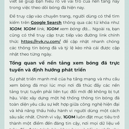
viết sẽ giúp bạn hiểu rõ về vai trò của nền tảng này
trong việc theo dõi bóng đá hiện nay.
Để truy cập vào chuyên trang, người dùng có thể tìm
kiếm trên
Google Search
thông qua các từ khóa như:
1GOM
,
1GOM
link,
1GOM
xem bóng đá…
. Ngoài ra, bạn
cũng có thể truy cập trực tiếp vào đường link chính
thức
https://nvk.ru.com/
để cập nhật nhanh chóng
các thông tin bóng đá và tỷ lệ kèo nhà cái được cập
nhật theo từng ngày.
Tổng quan về nền tảng xem bóng đá trực
tuyến và định hướng phát triển
Sự phát triển mạnh mẽ của hạ tầng mạng và nhu cầu
xem bóng đá mọi lúc mọi nơi đã thúc đẩy các nền
tảng trực tuyến phải liên tục đổi mới để không bị tụt
hậu. Việc xây dựng một hệ thống thông tin bóng đá
toàn diện yêu cầu sự kết hợp giữa công nghệ hiện đại
và khả năng thấu hiểu hành vi người dùng một cách
sâu sắc nhất. Chính vì vậy,
1GOM
luôn đặt mục tiêu trở
thành một điểm đến đáng tin cậy, nơi mọi dữ liệu về