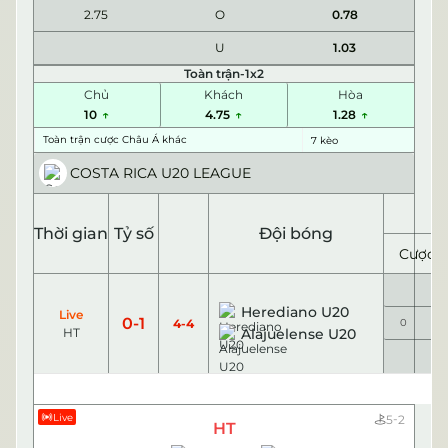
2.75
O
0.78
U
1.03
Toàn trận-1x2
Chủ
Khách
Hòa
10
4.75
1.28
Vận hành hiệu quả trên nhiều dòng thiết bị, không giới hạn nền
Toàn trận cược Châu Á khác
7
kèo
tảng
COSTA RICA U20 LEAGUE
Hệ thống giải trí phong phú với kho game đa dạng
và hấp dẫn
Thời gian
Tỷ số
Đội bóng
Bên cạnh việc cung cấp dữ liệu bóng đá, nền tảng còn
Cược 
mở rộng thêm danh mục trò chơi giải trí để đáp ứng
nhu cầu thư giãn của người dùng. Sự kết hợp giữa tin
0
tức thể thao và kho trò chơi trực tuyến giúp
1GOM
tạo
Herediano U20
Live
0
-
1
ra một hệ sinh thái đa năng, nơi người hâm mộ có thể
-
0
0
4
4
HT
Alajuelense U20
tìm thấy mọi loại hình giải trí yêu thích.
Các tựa game tại đây được tuyển chọn kỹ lưỡng với
đồ họa bắt mắt và lối chơi lôi cuốn, phù hợp cho việc
Live
giải trí giữa các hiệp đấu căng thẳng. Việc liên tục cập
-
5
2
HT
nhật những xu hướng trò chơi mới nhất giúp chúng