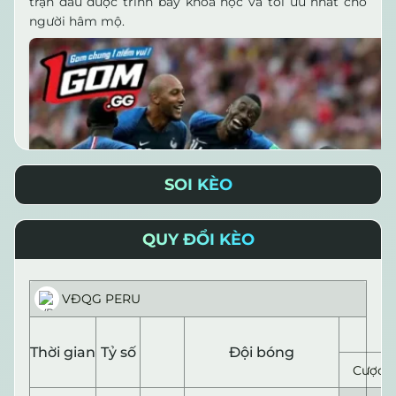
trận đấu được trình bày khoa học và tối ưu nhất cho
người hâm mộ.
SOI KÈO
QUY ĐỔI KÈO
VĐQG PERU
Thời gian
Tỷ số
Đội bóng
Cược 