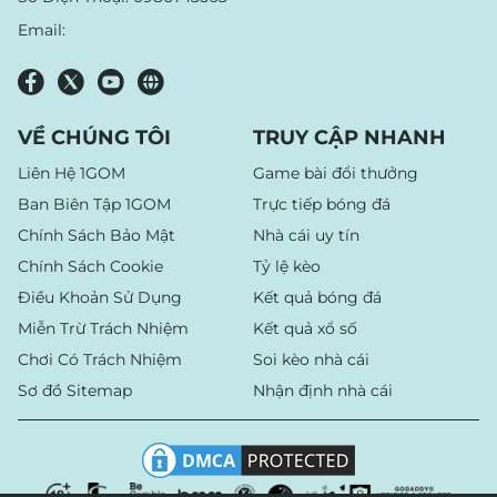
phụ về ví chính để sẵn sàng cho lệnh rút tiền với
hạn mức mong muốn.
Email:
Bước 2: Bạn thực hiện liên kết hoặc lựa chọn
thông tin ngân hàng nhận tiền đã được lưu trữ sẵn,
lưu ý tên chủ tài khoản phải trùng khớp hoàn toàn
với thông tin đăng ký ban đầu tại
1GOM
. Việc cung
VỀ CHÚNG TÔI
TRUY CẬP NHANH
cấp dữ liệu chính xác ở bước này cực kỳ quan trọng
vì nó quyết định tốc độ xác minh tự động của hệ
Liên Hệ 1GOM
Game bài đổi thưởng
thống và tránh các lỗi treo lệnh không đáng có.
Ban Biên Tập 1GOM
Trực tiếp bóng đá
Bước 3: Nhập số tiền cụ thể muốn rút và điền mã
mật khẩu rút tiền hoặc xác thực OTP theo yêu cầu
Chính Sách Bảo Mật
Nhà cái uy tín
để hệ thống ghi nhận lệnh chuyển tiền vào hàng
Chính Sách Cookie
Tỷ lệ kèo
chờ xử lý của bộ phận tài chính. Quy trình này giúp
Điều Khoản Sử Dụng
Kết quả bóng đá
ngăn chặn mọi hành vi xâm nhập trái phép, đảm
bảo rằng chỉ có chủ sở hữu hợp pháp của tài khoản
Miễn Trừ Trách Nhiệm
Kết quả xổ số
mới có quyền khởi tạo lệnh rút tiền từ hệ thống.
Chơi Có Trách Nhiệm
Soi kèo nhà cái
Bước 4: Sau khi xác nhận, bạn chỉ cần chờ đợi
Sơ đồ Sitemap
Nhận định nhà cái
trong ít phút để hệ thống phê duyệt và tiền sẽ được
chuyển thẳng về tài khoản ngân hàng của bạn kèm
theo thông báo trạng thái thành công. Bạn có thể
xem lại toàn bộ lịch sử giao dịch tại mục quản lý
của
1GOM
để kiểm chứng sự minh bạch về thời gian