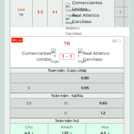
Giới thiệu chung về nền tảng xem b
Comerciantes
0
Unidos
Live
Định hướng phát triển nội dung và tối ưu kỹ thuật
1
-
1
-
0
0
1
1
78
'
Real Atletico
Hệ thống tập trung vào việc nâng cao tốc độ truy cập
Garcilaso
và tính ổn định trên đa thiết bị, giúp người dùng trải
nghiệm dịch vụ tại
1GOM
một cách mượt mà nhất.
Việc liên tục cập nhật dữ liệu thời gian thực giúp nền
Live
-
5
2
78
'
tảng duy trì tính thời sự, đảm bảo mọi diễn biến bóng
Comerciantes
Real Atletico
đá hiện đại luôn được truyền tải chính xác.
1
-
1
Unidos
Garcilaso
Bên cạnh đó, nền tảng cũng tham chiếu các chuẩn
vận hành phổ biến trong lĩnh vực giải trí và truyền tải
Toàn trận -Cược chấp
nội dung trực tuyến, trong đó có những khung quản
0.85
lý được áp dụng rộng rãi bởi các tổ chức như
0
0.95
PAGCOR
(Philippine Amusement and Gaming
Corporation). Điều này giúp hệ thống tiếp tục tối ưu
Toàn trận- -tài/Xỉu
công nghệ, duy trì độ ổn định và nâng cao trải
2.5
O
0.65
nghiệm theo dõi dữ liệu cho người dùng.
U
1.2
Đối tượng người dùng và nhu cầu theo dõi dữ liệu
Toàn trận-1x2
Chủ
Khách
Hòa
Nền tảng phục vụ đa dạng từ người xem giải trí đến
4.5
1.57
4.5