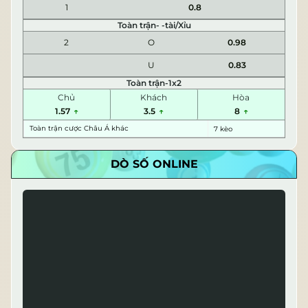
1
0.8
cũng được người dùng quan tâm. Hệ thống xây dựng
Toàn trận- -tài/Xỉu
quy trình rõ ràng nhằm đảm bảo an toàn và thuận
tiện. Đây là một trong những yếu tố giúp chúng tôi
2
O
0.98
tạo sự tin cậy.
U
0.83
Hướng dẫn các bước nạp tiền 1GOM nhanh chóng
Toàn trận-1x2
và đơn giản cho người mới
Chủ
Khách
Hòa
1.57
3.5
8
Việc xây dựng một cơ chế thanh toán rõ ràng không
Toàn trận cược Châu Á khác
7
kèo
chỉ giúp bảo vệ quyền lợi của người dùng mà còn
khẳng định uy tín và sự chuyên nghiệp của nền tảng
trong lĩnh vực giải trí trực tuyến. Hệ thống cam kết xử
DÒ SỐ ONLINE
lý mọi yêu cầu rút tiền trong thời gian ngắn nhất,
đồng thời áp dụng các công nghệ bảo mật tiên tiến
để đảm bảo dòng tiền của khách hàng luôn được luân
chuyển một cách an toàn và chính xác nhất.