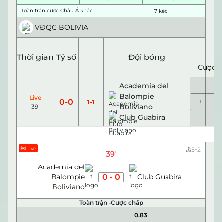
những người cần thông số chuyên sâu, giúp việc tra
Toàn trận cược Châu Á khác
7
kèo
cứu thông tin tại
1GOM
trở nên cực kỳ tiện lợi. Sự linh
hoạt trong cách trình bày giúp đáp ứng mọi thói quen
VĐQG BOLIVIA
sử dụng, từ xem lịch thi đấu đến phân tích tỷ số, mà
không gây rối mắt cho người dùng.
Thời gian
Tỷ số
Đội bóng
Vai trò chiến lược trong hệ sinh thái bóng đá
Cược 
Với ưu thế về việc chắt lọc thông tin cốt lõi, người
Academia del
0
hâm mộ có thể nhanh chóng nắm bắt các diễn biến
Balompie
Live
quan trọng nhất khi truy cập vào
1GOM
. Hệ thống
0
-
0
-
1
0
1
1
Boliviano
39
'
đóng vai trò là điểm trung chuyển dữ liệu thông
Club Guabira
minh, giúp tối giản hóa mọi thao tác tìm kiếm và tối
ưu hóa thời gian cho người hâm mộ.
Tổng hợp các danh mục nội dung phổ biến
Live
-
5
2
39
'
tại trang xem bóng đá trực tuyến
Academia del
Việc nắm rõ các danh mục nội dung sẽ giúp người
Balompie
0
-
0
Club Guabira
dùng khai thác nền tảng hiệu quả và nhanh chóng tìm
Boliviano
thấy thông tin cần thiết. Đây là yếu tố cốt lõi giúp
Toàn trận -Cược chấp
1GOM
duy trì sự tin tưởng và giữ chân cộng đồng
0.83
người hâm mộ bóng đá truy cập thường xuyên mỗi