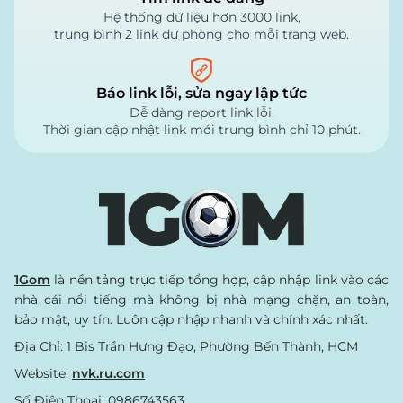
Hệ thống dữ liệu hơn 3000 link,
duyệt để rút ngắn thời gian chờ đợi, cho phép người
trung bình 2 link dự phòng cho mỗi trang web.
dùng theo dõi trực tiếp trạng thái lệnh rút và đảm bảo
dòng tiền được chuyển về tài khoản cá nhân một cách
suôn sẻ nhất.
Báo link lỗi, sửa ngay lập tức
Dễ dàng report link lỗi.
Thời gian cập nhật link mới trung bình chỉ 10 phút.
Quy trình rút tiền thân thiện, giúp người mới dễ dàng làm quen
1Gom
là nền tảng trực tiếp tổng hợp, cập nhập link vào các
và thực hiện
nhà cái nổi tiếng mà không bị nhà mạng chặn, an toàn,
Bước 1: Người dùng truy cập vào trang chủ chính
bảo mật, uy tín. Luôn cập nhập nhanh và chính xác nhất.
thức của
1GOM
, tiến hành đăng nhập tài khoản và
Địa Chỉ: 1 Bis Trần Hưng Đạo, Phường Bến Thành, HCM
chọn tính năng “Rút tiền” trên giao diện quản lý để
bắt đầu quy trình giao dịch. Bạn cần kiểm tra kỹ số
Website:
nvk.ru.com
dư khả dụng và đảm bảo đã chuyển tiền từ các ví
Số Điện Thoại: 0986743563