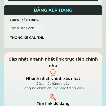
BẢNG XẾP HẠNG
BẢNG XẾP HẠNG
Ngoại Hạng Anh
THỐNG KÊ CẦU THỦ
Cập nhật nhanh nhất link trực tiếp chính
chủ
Nhanh nhất, chính xác nhất
Cập nhật hằng ngày.
Đồng bộ chính chủ với các trang web.
Tìm link dễ dàng