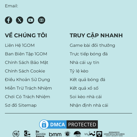
Email:
VỀ CHÚNG TÔI
TRUY CẬP NHANH
Liên Hệ 1GOM
Game bài đổi thưởng
Ban Biên Tập 1GOM
Trực tiếp bóng đá
Chính Sách Bảo Mật
Nhà cái uy tín
Chính Sách Cookie
Tỷ lệ kèo
Điều Khoản Sử Dụng
Kết quả bóng đá
Miễn Trừ Trách Nhiệm
Kết quả xổ số
Chơi Có Trách Nhiệm
Soi kèo nhà cái
Sơ đồ Sitemap
Nhận định nhà cái