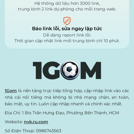
Hệ thống dữ liệu hơn 3000 link,
trung bình 2 link dự phòng cho mỗi trang web.
Báo link lỗi, sửa ngay lập tức
Dễ dàng report link lỗi.
Thời gian cập nhật link mới trung bình chỉ 10 phút.
1Gom
là nền tảng trực tiếp tổng hợp, cập nhập link vào các
nhà cái nổi tiếng mà không bị nhà mạng chặn, an toàn,
bảo mật, uy tín. Luôn cập nhập nhanh và chính xác nhất.
Địa Chỉ: 1 Bis Trần Hưng Đạo, Phường Bến Thành, HCM
Website:
nvk.ru.com
Số Điện Thoại: 0986743563