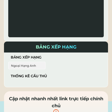
BẢNG XẾP HẠNG
BẢNG XẾP HẠNG
Ngoại Hạng Anh
THỐNG KÊ CẦU THỦ
Cập nhật nhanh nhất link trực tiếp chính
chủ