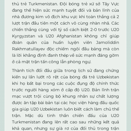
thủ trẻ Turkmenistan. Đội bóng trẻ xứ sở Tây Vực
đang thể hiện sức mạnh tuyệt đối và bản lĩnh của
nhà đương kim vô địch khu vực khi toàn thắng cả 2
lượt trận đầu tiên một cách vô cùng nhàn nhã. Các
chiến thắng cùng với tỷ số cách biệt 2-0 trước U20
Kyrgyzstan và U20 Afghanistan không chỉ giúp
đoàn quân của huấn luyện viên Jamoliddin
Rakhmatullayev độc chiếm ngôi đầu bảng mà còn
là lời khẳng định đanh thép về sức mạnh đáng gờm
ở cả mặt trận tấn công lẫn phòng ngự.
Thành tích đối đầu giữa trong lịch sử đang chứng
kiến sự lấn lướt rõ rệt của bóng đá trẻ Uzbekistan
khi họ bất bại trong các cuộc đụng độ chính thức
trước người hàng xóm ở cấp độ U20. Bản lĩnh trận
mạc vượt trội cùng bộ khung nhân sự chất lượng
được ăn tập bài bản tại các học viện hàng đầu quốc
gia giúp U20 Uzbekistan luôn biết cách làm chủ thế
trận. Mặc dù tinh thần chiến đấu của U20
Turkmenistan đang lên rất cao sau những kết quả
khả quan, nhưng sự già rơ của đối thủ trong trận