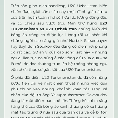
Trên sàn giao dịch handicap, U20 Uzbekistan hiển
nhiên được giới cầm cân nảy mực đánh giá nằm ở
cửa trên hoàn toàn nhờ sở hữu lực lượng đồng đều
và có chiều sâu vượt trội. Màn thư hùng
U20
Turkmenistan vs U20 Uzbekistan
chứng kiến đội
bóng áo trắng có được lực lượng tối ưu nhất khi
những ngôi sao sáng giá như Nurbek Sarsenbayev
hay Sayfiddin Sodikov đều đang có điểm rơi phong
độ rất cao. Sự ăn ý của cặp song sát này – những
người liên tục nổ súng ở các vòng đấu vừa qua – sẽ
là mối đe dọa thường trực lên hệ thống phòng ngự
vốn chưa thực sự gắn kết của U20 Turkmenistan.
Ở phía đối diện, U20 Turkmenistan dù đã có những
bước tiến dài về mặt chiến thuật nhưng việc quá
phụ thuộc vào những khoảnh khắc tỏa sáng cá
nhân của đội trưởng Yakupmuhammet Govshudov
đang là một điểm hạn chế lớn. Thống kê chỉ ra rằng
hàng thủ của đội bóng áo xanh thường có xu hướng
mất tập trung ở nửa sau của trận đấu và dễ bị tổn