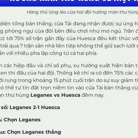
Hàng thủ lỏng lẻo của hai đội hướng màn thư hùn
diện tổng bàn thắng, cửa Tài đang nhận được sự ủng h
ng phòng ngự của đôi bên đều chơi như mơ ngủ. Trận
có tới 75% số trận gần đây của Huesca đều kết thúc vớ
rải qua 7 trận sân nhà liên tiếp không thể giữ sạch lưới
n với nhiều pha lập công từ cả hai phía.
n các hiệp đấu và chỉ số phụ, xu hướng xuất hiện bàn 
uen thi đấu của hai đội. Thống kê chỉ ra có đến 75% các
ới rung trong khoảng 15 phút cuối trận do sự suy giả
ó thể tự tin đặt trọn niềm tin vào cửa Tài bàn thắng
àn thư hùng
Leganes vs Huesca
đêm nay.
 số: Leganes 2-1 Huesca
: Chọn Leganes
u: Chọn Leganes thắng