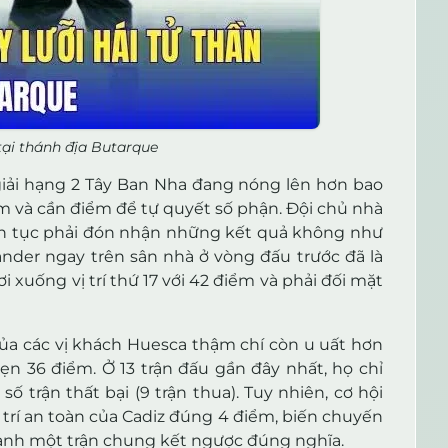
 tại thánh địa Butarque
giải hạng 2 Tây Ban Nha đang nóng lên hơn bao
ểm và cần điểm để tự quyết số phận. Đội chủ nhà
iên tục phải đón nhận những kết quả không như
ander ngay trên sân nhà ở vòng đấu trước đã là
i xuống vị trí thứ 17 với 42 điểm và phải đối mặt
của các vị khách Huesca thậm chí còn u uất hơn
vẹn 36 điểm. Ở 13 trận đấu gần đây nhất, họ chỉ
 trận thất bại (9 trận thua). Tuy nhiên, cơ hội
ị trí an toàn của Cadiz đúng 4 điểm, biến chuyến
ành một trận chung kết ngược đúng nghĩa.