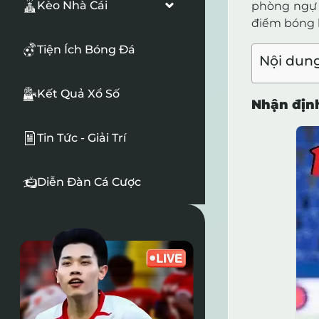
⌄
Kèo Nhà Cái
phòng ngự k
điểm bóng l
Tiện Ích Bóng Đá
Nội dung
Kết Quả Xổ Số
Nhận địn
Tin Tức - Giải Trí
Diễn Đàn Cá Cược