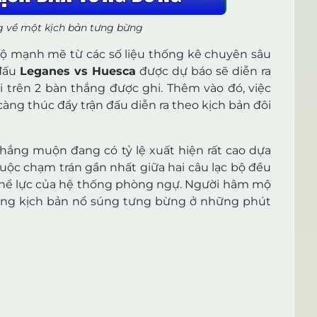
g về một kịch bản tưng bừng
ộ mạnh mẽ từ các số liệu thống kê chuyên sâu
 đấu
Leganes vs Huesca
được dự báo sẽ diễn ra
i trên 2 bàn thắng được ghi. Thêm vào đó, việc
 càng thúc đẩy trận đấu diễn ra theo kịch bản đôi
thắng muộn đang có tỷ lệ xuất hiện rất cao dựa
 cuộc chạm trán gần nhất giữa hai câu lạc bộ đều
m thể lực của hệ thống phòng ngự. Người hâm mộ
 cùng kịch bản nổ súng tưng bừng ở những phút