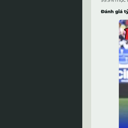
99.9% mục t
Đánh giá tỷ