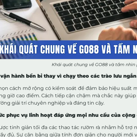
Khái quát chung về GO88 và tầm nhìn p
 vận hành bền bỉ thay vì chạy theo các trào lưu ngắn
họn cách mở rộng có kiểm soát để đảm bảo hiệu suất má
 giờ cao điểm. Cách tiếp cận chậm mà chắc này giúp d
ờng giải trí chuyên nghiệp và đáng tin cậy.
c phục vụ linh hoạt đáp ứng mọi nhu cầu của cộng 
ược tinh giản tối đa các thao tác rườm rà nhằm hỗ trợ
ầy đủ. Sự cân bằng giữa tính đơn giản cho người mới 