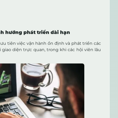
nh hướng phát triển dài hạn
 ưu tiên việc vận hành ổn định và phát triển các
 giao diện trực quan, trong khi các hội viên lâu