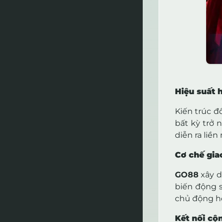
Hiệu suất 
Kiến trúc đ
bất kỳ trở 
diễn ra liề
Cơ chế gia
GO88
xây d
biến động s
chủ động hơ
Kết nối cộ