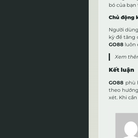
bó của bạn 
Chủ động k
Người dùng
kỳ để tăng 
GO88
luôn 
Xem thê
Kết luận
GO88
phù h
theo hướng 
xét. Khi cầ