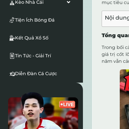
⌄
Kèo Nhà Cái
mục tiêu cu
Nội dung
Tiện Ích Bóng Đá
Tổng quan
Kết Quả Xổ Số
Trong bối c
giá trị cốt
Tin Tức - Giải Trí
năm vẫn cả
Diễn Đàn Cá Cược