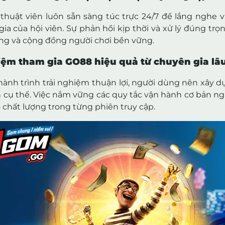
thuật viên luôn sẵn sàng túc trực 24/7 để lắng nghe 
gia của hội viên. Sự phản hồi kịp thời và xử lý đúng tr
ng và cộng đồng người chơi bền vững.
iệm tham gia GO88 hiệu quả từ chuyên gia lâ
ành trình trải nghiệm thuận lợi, người dùng nên xây 
 cụ thể. Việc nắm vững các quy tắc vận hành cơ bản nga
 chất lượng trong từng phiên truy cập.