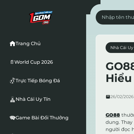
Trang Chủ
Nhà Cái Uy
📄
World Cup 2026
GO88
Hiểu
Trực Tiếp Bóng Đá
26/02/2026
Nhà Cái Uy Tín
GO88
thườn
Game Bài Đổi Thưởng
dung. Thay 
người đọc 