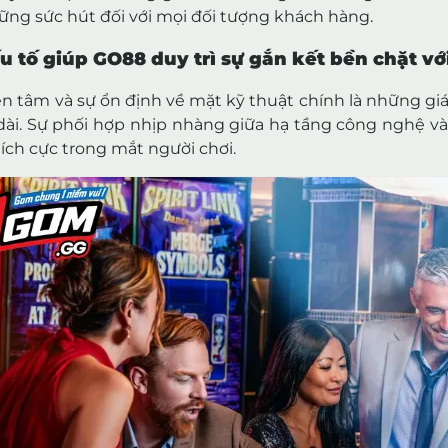
ững sức hút đối với mọi đối tượng khách hàng.
 tố giúp GO88 duy trì sự gắn kết bền chặt v
n tâm và sự ổn định về mặt kỹ thuật chính là những giá
dài. Sự phối hợp nhịp nhàng giữa hạ tầng công nghệ 
tích cực trong mắt người chơi.