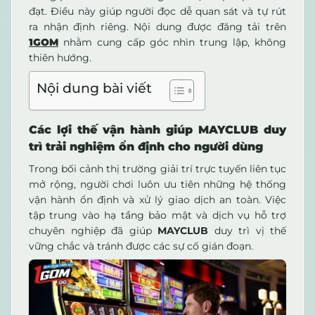
đạt. Điều này giúp người đọc dễ quan sát và tự rút
ra nhận định riêng. Nội dung được đăng tải trên
1GOM
nhằm cung cấp góc nhìn trung lập, không
thiên hướng.
Nội dung bài viết
Các lợi thế vận hành giúp MAYCLUB duy
trì trải nghiệm ổn định cho người dùng
Trong bối cảnh thị trường giải trí trực tuyến liên tục
mở rộng, người chơi luôn ưu tiên những hệ thống
vận hành ổn định và xử lý giao dịch an toàn. Việc
tập trung vào hạ tầng bảo mật và dịch vụ hỗ trợ
chuyên nghiệp đã giúp
MAYCLUB
duy trì vị thế
vững chắc và tránh được các sự cố gián đoạn.