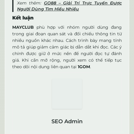
Xem thêm:
GO88 – Giải Trí Trực Tuyến Được
Người Dùng Tìm Hiểu Nhiều
Kết luận
MAYCLUB
phù hợp với nhóm người dùng đang
trong giai đoạn quan sát và đối chiếu thông tin từ
nhiều nguồn khác nhau. Cách trình bày mang tính
mô tả giúp giảm cảm giác bị dẫn dắt khi đọc. Các ý
chính được giữ ở mức nền để người đọc tự đánh
giá. Khi cần mở rộng, người xem có thể tiếp tục
theo dõi nội dung liên quan tại
1GOM
.
SEO Admin