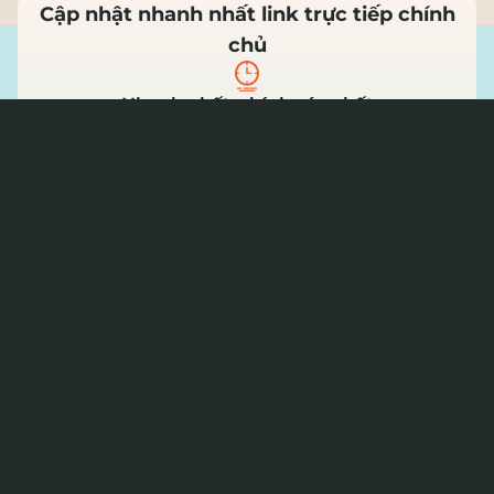
Cập nhật nhanh nhất link trực tiếp chính
chủ
Nhanh nhất, chính xác nhất
Cập nhật hằng ngày.
Đồng bộ chính chủ với các trang web.
Tìm link dễ dàng
Hệ thống dữ liệu hơn 3000 link,
trung bình 2 link dự phòng cho mỗi trang web.
Báo link lỗi, sửa ngay lập tức
Dễ dàng report link lỗi.
Thời gian cập nhật link mới trung bình chỉ 10 phút.