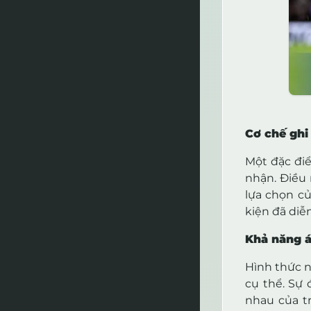
Cơ chế ghi
Một đặc điể
nhận. Điều 
lựa chọn củ
kiện đã diễn
Khả năng á
Hình thức n
cụ thể. Sự 
nhau của tr