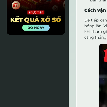
bàn thắn
Cách vận 
Để tiếp cận
bóng lăn. V
khi tham gi
căng thẳng 