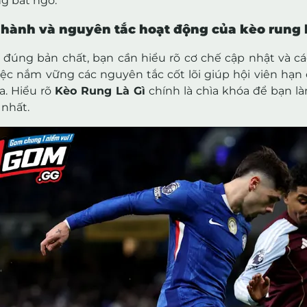
g bất ngờ.
hành và nguyên tắc hoạt động của kèo rung là
 đúng bản chất, bạn cần hiểu rõ cơ chế cập nhật và cá
iệc nắm vững các nguyên tắc cốt lõi giúp hội viên hạn
a. Hiểu rõ
Kèo Rung Là Gì
chính là chìa khóa để bạn là
nhất.