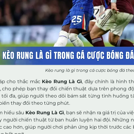
Kèo rung là gì trong cá cược bóng đá theo
đáp cho thắc mắc
Kèo Rung Là Gì
, đây chính là hình 
, cho phép bạn thay đổi chiến thuật dựa trên phong độ
t tối đa, giúp người theo dõi bám sát từng tình huống
 biến thay đổi theo từng phút.
ìm hiểu sâu
Kèo Rung Là Gì
, bạn sẽ nhận ra giá trị của 
y người chiến thuật từ ban huấn luyện hai đội. Những nh
c cao hơn, giúp người chơi phản ứng kịp thời trước cá