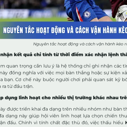
Nguyên tắc hoạt động và cách vận hành kèo run
 nhận kết quả chỉ tính từ thời điểm xác nhận lệnh t
m quan trọng cần lưu ý là hệ thống chỉ ghi nhận các t
này đồng nghĩa với việc mọi bàn thắng hoặc sự kiện x
a bạn. Cơ chế này buộc người chơi phải quan sát kỹ bố
 ra từ đầu trận.
p dụng linh hoạt cho nhiều thị trường khác nhau tr
ày được triển khai đa dạng trên nhiều nhóm như bàn th
đa dạng này giúp hội viên linh hoạt lựa chọn chiến t
ận đấu. Chính vì tính chất đặc thù đó, việc thấu hiểu