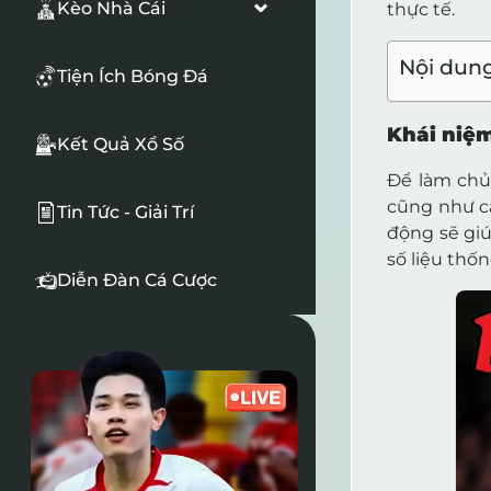
⌄
Kèo Nhà Cái
thực tế.
Nội dung
Tiện Ích Bóng Đá
Khái niệm
Kết Quả Xổ Số
Để làm chủ 
cũng như cá
Tin Tức - Giải Trí
động sẽ giú
số liệu thố
Diễn Đàn Cá Cược