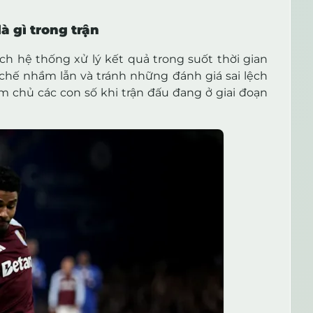
 gì trong trận
ch hệ thống xử lý kết quả trong suốt thời gian
 chế nhầm lẫn và tránh những đánh giá sai lệch
m chủ các con số khi trận đấu đang ở giai đoạn