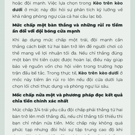
hoặc đội mạnh. Việc lựa chọn trong
Kèo trên kèo
dưới
ở mức này đòi hỏi sự phân tích kỹ lưỡng về
khả năng phòng ngự của cả hai câu lạc bộ.
Mức chấp một bàn thắng và những rủi ro tiềm
ẩn đối với đội bóng cửa mạnh
Khi áp dụng mức chấp một trái, đội mạnh cần
thắng cách biệt từ hai bàn trở lên để người chơi có
thể mang về lợi nhuận tối đa. Nếu chỉ thắng đúng
một bàn thì tiền cược được hoàn lại, điều này giúp
bảo vệ nguồn vốn cho hội viên trong trường hợp
trận đấu bế tắc. Trong thực tế,
Kèo trên kèo dưới
ở
mốc này tiềm ẩn rủi ro lớn nếu đội cửa dưới lựa
chọn lối chơi thực dụng và phòng ngự lùi sâu.
Mốc chấp nửa một và phương pháp đọc kết quả
chia tiền chính xác nhất
Mức chấp 3/4 trái yêu cầu đội chấp phải thắng từ hai
bàn trở lên mới thắng đủ, nếu chỉ thắng tối thiểu thì
bạn chỉ nhận nửa tiền. Mốc chấp này không quá
phức tạp nhưng đòi hỏi sự tập trung cao độ khi