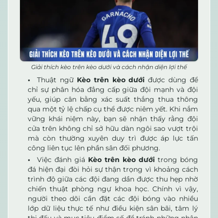
Giải thích kèo trên kèo dưới và cách nhận diện lợi thế
Thuật ngữ
Kèo trên kèo dưới
được dùng để
chỉ sự phân hóa đẳng cấp giữa đội mạnh và đội
yếu, giúp cân bằng xác suất thắng thua thông
qua một tỷ lệ chấp cụ thể được niêm yết. Khi nắm
vững khái niệm này, bạn sẽ nhận thấy rằng đội
cửa trên không chỉ sở hữu dàn ngôi sao vượt trội
mà còn thường xuyên duy trì được áp lực tấn
công liên tục lên phần sân đối phương.
Việc đánh giá
Kèo trên kèo dưới
trong bóng
đá hiện đại đòi hỏi sự thận trọng vì khoảng cách
trình độ giữa các đội đang dần được thu hẹp nhờ
chiến thuật phòng ngự khoa học. Chính vì vậy,
người theo dõi cần đặt các đội bóng vào nhiều
lớp dữ liệu thực tế như điều kiện sân bãi, tâm lý