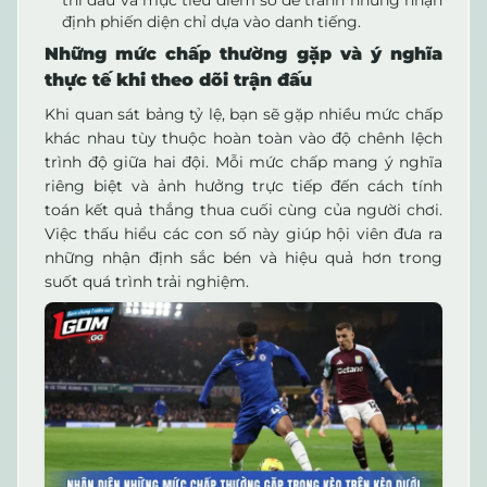
thi đấu và mục tiêu điểm số để tránh những nhận
định phiến diện chỉ dựa vào danh tiếng.
Những mức chấp thường gặp và ý nghĩa
thực tế khi theo dõi trận đấu
Khi quan sát bảng tỷ lệ, bạn sẽ gặp nhiều mức chấp
khác nhau tùy thuộc hoàn toàn vào độ chênh lệch
trình độ giữa hai đội. Mỗi mức chấp mang ý nghĩa
riêng biệt và ảnh hưởng trực tiếp đến cách tính
toán kết quả thắng thua cuối cùng của người chơi.
Việc thấu hiểu các con số này giúp hội viên đưa ra
những nhận định sắc bén và hiệu quả hơn trong
suốt quá trình trải nghiệm.