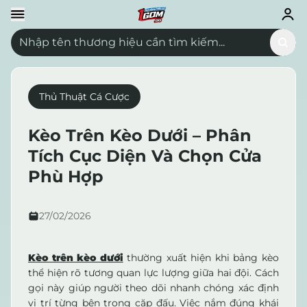
Thủ Thuật Cá Cược
Kèo Trên Kèo Dưới – Phân
Tích Cục Diện Và Chọn Cửa
Phù Hợp
27/02/2026
Kèo trên kèo dưới
thường xuất hiện khi bảng kèo
thể hiện rõ tương quan lực lượng giữa hai đội. Cách
gọi này giúp người theo dõi nhanh chóng xác định
vị trí từng bên trong cặp đấu. Việc nắm đúng khái