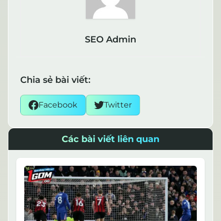
SEO Admin
Chia sẻ bài viết:
Facebook
Twitter
Các bài viết liên quan