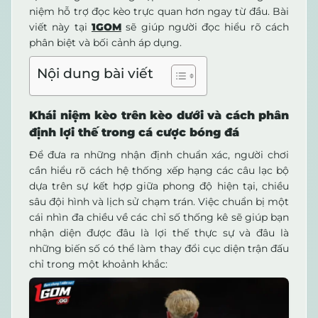
niệm hỗ trợ đọc kèo trực quan hơn ngay từ đầu. Bài
viết này tại
1GOM
sẽ giúp người đọc hiểu rõ cách
phân biệt và bối cảnh áp dụng.
Nội dung bài viết
Khái niệm kèo trên kèo dưới và cách phân
định lợi thế trong cá cược bóng đá
Để đưa ra những nhận định chuẩn xác, người chơi
cần hiểu rõ cách hệ thống xếp hạng các câu lạc bộ
dựa trên sự kết hợp giữa phong độ hiện tại, chiều
sâu đội hình và lịch sử chạm trán. Việc chuẩn bị một
cái nhìn đa chiều về các chỉ số thống kê sẽ giúp bạn
nhận diện được đâu là lợi thế thực sự và đâu là
những biến số có thể làm thay đổi cục diện trận đấu
chỉ trong một khoảnh khắc: