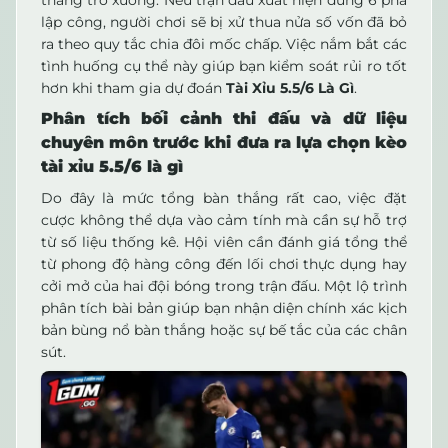
thắng trở xuống. Nếu trận đấu xuất hiện đúng 6 pha
lập công, người chơi sẽ bị xử thua nửa số vốn đã bỏ
ra theo quy tắc chia đôi mốc chấp. Việc nắm bắt các
tình huống cụ thể này giúp bạn kiểm soát rủi ro tốt
hơn khi tham gia dự đoán
Tài Xỉu 5.5/6 Là Gì
.
Phân tích bối cảnh thi đấu và dữ liệu
chuyên môn trước khi đưa ra lựa chọn kèo
tài xỉu 5.5/6 là gì
Do đây là mức tổng bàn thắng rất cao, việc đặt
cược không thể dựa vào cảm tính mà cần sự hỗ trợ
từ số liệu thống kê. Hội viên cần đánh giá tổng thể
từ phong độ hàng công đến lối chơi thực dụng hay
cởi mở của hai đội bóng trong trận đấu. Một lộ trình
phân tích bài bản giúp bạn nhận diện chính xác kịch
bản bùng nổ bàn thắng hoặc sự bế tắc của các chân
sút.