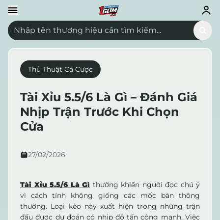
Thủ Thuật Cá Cược
Tài Xỉu 5.5/6 Là Gì – Đánh Giá
Nhịp Trận Trước Khi Chọn
Cửa
27/02/2026
Tài Xỉu 5.5/6 Là Gì
thường khiến người đọc chú ý
vì cách tính không giống các mốc bàn thông
thường. Loại kèo này xuất hiện trong những trận
đấu được dự đoán có nhịp độ tấn công mạnh. Việc