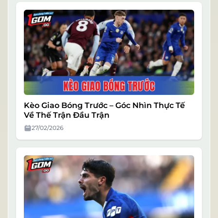
Kèo Giao Bóng Trước – Góc Nhìn Thực Tế
Về Thế Trận Đầu Trận
27/02/2026