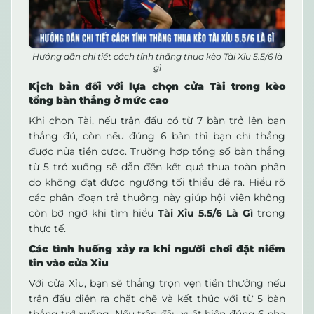
Hướng dẫn chi tiết cách tính thắng thua kèo Tài Xỉu 5.5/6 là
gì
Kịch bản đối với lựa chọn cửa Tài trong kèo
tổng bàn thắng ở mức cao
Khi chọn Tài, nếu trận đấu có từ 7 bàn trở lên bạn
thắng đủ, còn nếu đúng 6 bàn thì bạn chỉ thắng
được nửa tiền cược. Trường hợp tổng số bàn thắng
từ 5 trở xuống sẽ dẫn đến kết quả thua toàn phần
do không đạt được ngưỡng tối thiểu đề ra. Hiểu rõ
các phân đoạn trả thưởng này giúp hội viên không
còn bỡ ngỡ khi tìm hiểu
Tài Xỉu 5.5/6 Là Gì
trong
thực tế.
Các tình huống xảy ra khi người chơi đặt niềm
tin vào cửa Xỉu
Với cửa Xỉu, bạn sẽ thắng trọn vẹn tiền thưởng nếu
trận đấu diễn ra chặt chẽ và kết thúc với từ 5 bàn