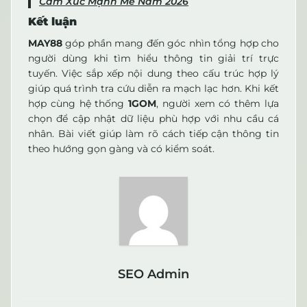
Cảm Xúc Mạnh Mẽ Năm 2026
Kết luận
MAY88
góp phần mang đến góc nhìn tổng hợp cho
người dùng khi tìm hiểu thông tin giải trí trực
tuyến. Việc sắp xếp nội dung theo cấu trúc hợp lý
giúp quá trình tra cứu diễn ra mạch lạc hơn. Khi kết
hợp cùng hệ thống
1GOM
, người xem có thêm lựa
chọn để cập nhật dữ liệu phù hợp với nhu cầu cá
nhân. Bài viết giúp làm rõ cách tiếp cận thông tin
theo hướng gọn gàng và có kiểm soát.
SEO Admin