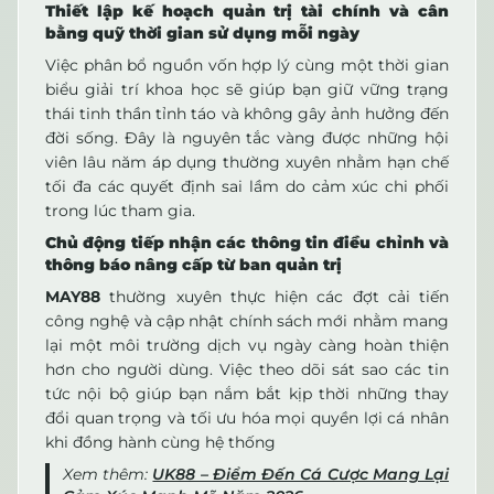
Thiết lập kế hoạch quản trị tài chính và cân
bằng quỹ thời gian sử dụng mỗi ngày
Việc phân bổ nguồn vốn hợp lý cùng một thời gian
biểu giải trí khoa học sẽ giúp bạn giữ vững trạng
thái tinh thần tỉnh táo và không gây ảnh hưởng đến
đời sống. Đây là nguyên tắc vàng được những hội
viên lâu năm áp dụng thường xuyên nhằm hạn chế
tối đa các quyết định sai lầm do cảm xúc chi phối
trong lúc tham gia.
Chủ động tiếp nhận các thông tin điều chỉnh và
thông báo nâng cấp từ ban quản trị
MAY88
thường xuyên thực hiện các đợt cải tiến
công nghệ và cập nhật chính sách mới nhằm mang
lại một môi trường dịch vụ ngày càng hoàn thiện
hơn cho người dùng. Việc theo dõi sát sao các tin
tức nội bộ giúp bạn nắm bắt kịp thời những thay
đổi quan trọng và tối ưu hóa mọi quyền lợi cá nhân
khi đồng hành cùng hệ thống
Xem thêm:
UK88 – Điểm Đến Cá Cược Mang Lại