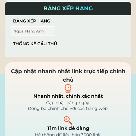
BẢNG XẾP HẠNG
BẢNG XẾP HẠNG
Ngoại Hạng Anh
THỐNG KÊ CẦU THỦ
Cập nhật nhanh nhất link trực tiếp chính
chủ
Nhanh nhất, chính xác nhất
Cập nhật hằng ngày.
Đồng bộ chính chủ với các trang web.
Tìm link dễ dàng
Hệ thống dữ liệu hơn 3000 link,