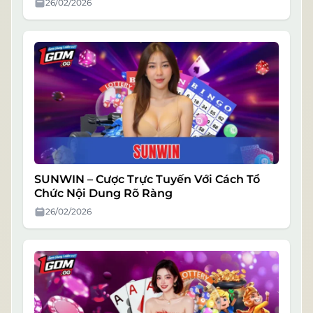
26/02/2026
SUNWIN – Cược Trực Tuyến Với Cách Tổ
Chức Nội Dung Rõ Ràng
26/02/2026