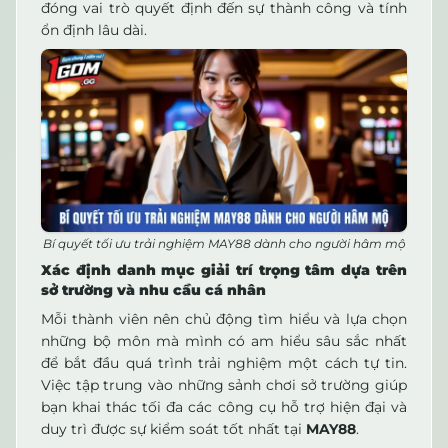
đóng vai trò quyết định đến sự thành công và tính
ổn định lâu dài.
Bí quyết tối ưu trải nghiệm MAY88 dành cho người hâm mộ
Xác định danh mục giải trí trọng tâm dựa trên
sở trường và nhu cầu cá nhân
Mỗi thành viên nên chủ động tìm hiểu và lựa chọn
những bộ môn mà mình có am hiểu sâu sắc nhất
để bắt đầu quá trình trải nghiệm một cách tự tin.
Việc tập trung vào những sảnh chơi sở trường giúp
bạn khai thác tối đa các công cụ hỗ trợ hiện đại và
duy trì được sự kiểm soát tốt nhất tại
MAY88
.