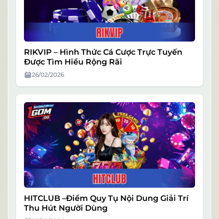
RIKVIP – Hình Thức Cá Cược Trực Tuyến
Được Tìm Hiểu Rộng Rãi
26/02/2026
HITCLUB –Điểm Quy Tụ Nội Dung Giải Trí
Thu Hút Người Dùng