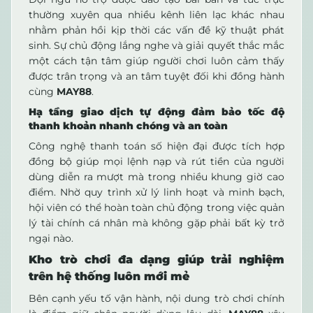
thường xuyên qua nhiều kênh liên lạc khác nhau
nhằm phản hồi kịp thời các vấn đề kỹ thuật phát
sinh. Sự chủ động lắng nghe và giải quyết thắc mắc
một cách tận tâm giúp người chơi luôn cảm thấy
được trân trọng và an tâm tuyệt đối khi đồng hành
cùng
MAY88
.
Hạ tầng giao dịch tự động đảm bảo tốc độ
thanh khoản nhanh chóng và an toàn
Công nghệ thanh toán số hiện đại được tích hợp
đồng bộ giúp mọi lệnh nạp và rút tiền của người
dùng diễn ra mượt mà trong nhiều khung giờ cao
điểm. Nhờ quy trình xử lý linh hoạt và minh bạch,
hội viên có thể hoàn toàn chủ động trong việc quản
lý tài chính cá nhân mà không gặp phải bất kỳ trở
ngại nào.
Kho trò chơi đa dạng giúp trải nghiệm
trên hệ thống luôn mới mẻ
Bên cạnh yếu tố vận hành, nội dung trò chơi chính