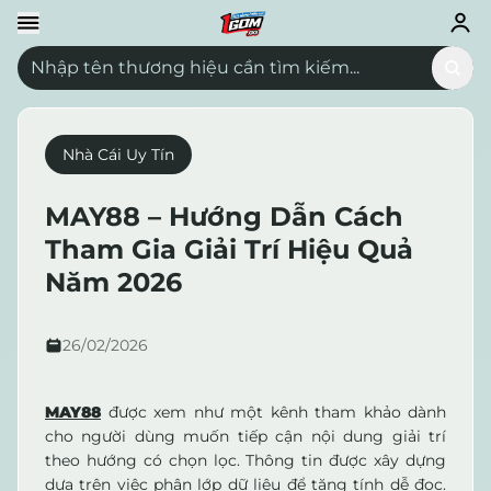
Nhà Cái Uy Tín
MAY88 – Hướng Dẫn Cách
Tham Gia Giải Trí Hiệu Quả
Năm 2026
26/02/2026
MAY88
được xem như một kênh tham khảo dành
cho người dùng muốn tiếp cận nội dung giải trí
theo hướng có chọn lọc. Thông tin được xây dựng
dựa trên việc phân lớp dữ liệu để tăng tính dễ đọc.