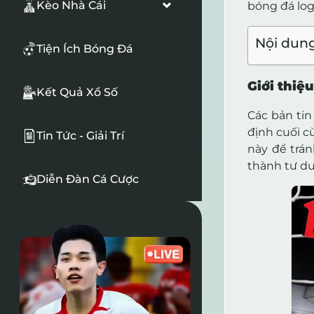
⌄
Kèo Nhà Cái
bóng đá log
Nội dung
Tiện Ích Bóng Đá
Giới thiệ
Kết Quả Xổ Số
Các bản tin
định cuối c
Tin Tức - Giải Trí
này để trán
thành tư du
Diễn Đàn Cá Cược