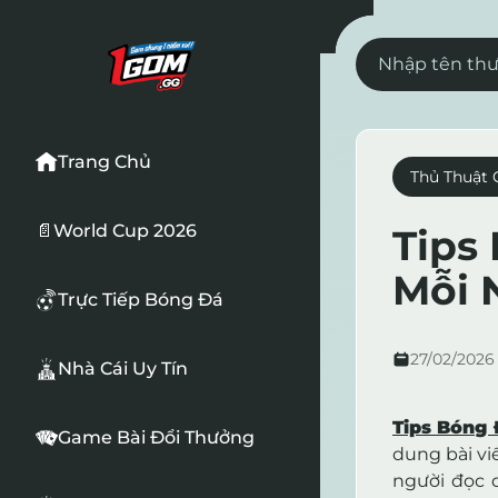
Trang Chủ
Thủ Thuật 
📄
World Cup 2026
Tips
Mỗi 
Trực Tiếp Bóng Đá
27/02/2026
Nhà Cái Uy Tín
Tips Bóng 
Game Bài Đổi Thưởng
dung bài vi
người đọc 