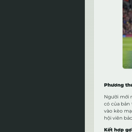
Phương thứ
Người mới n
có của bản 
vào kèo mạ
hội viên bả
Kết hợp gợ