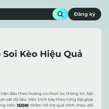
Đăng ký
 Soi Kèo Hiệu Quả
rận đấu theo hướng có chọn lọc thông tin. Nội
 sát dữ liệu. Việc trình bày theo từng lớp giúp
ựng trên
1GOM
nhằm hỗ trợ quá trình theo dõi