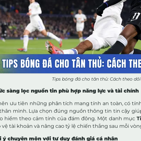
Tips bóng đá cho tân thủ: Cách theo dõ
c sàng lọc nguồn tin phù hợp năng lực và tài chính
ên ưu tiên những phân tích mang tính an toàn, có tín
thân mình. Lựa chọn đúng nguồn thông tin tin cậy giúp 
o hiểm theo cảm tính của đám đông. Một danh mục
T
o vệ tài khoản và nâng cao tỷ lệ chiến thắng sau mỗi vòn
i ý chuyên môn với tư duy đánh giá cá nhân