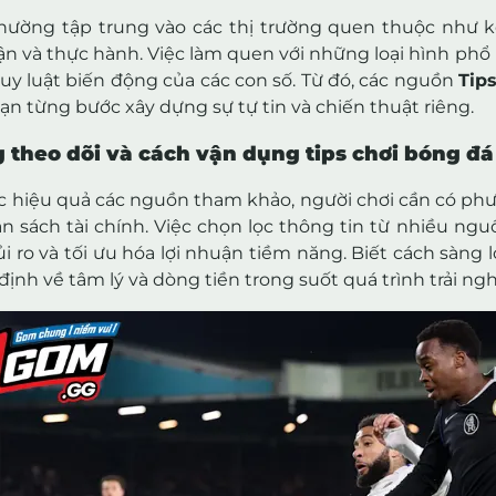
hường tập trung vào các thị trường quen thuộc như kè
ận và thực hành. Việc làm quen với những loại hình phổ 
y luật biến động của các con số. Từ đó, các nguồn
Tip
bạn từng bước xây dựng sự tự tin và chiến thuật riêng.
theo dõi và cách vận dụng tips chơi bóng đá
c hiệu quả các nguồn tham khảo, người chơi cần có ph
 sách tài chính. Việc chọn lọc thông tin từ nhiều ngu
ủi ro và tối ưu hóa lợi nhuận tiềm năng. Biết cách sàng 
định về tâm lý và dòng tiền trong suốt quá trình trải ng