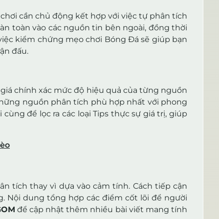
chơi cần chủ động kết hợp với việc tự phân tích
oàn toàn vào các nguồn tin bên ngoài, đồng thời
 việc kiểm chứng mẹo chơi Bóng Đá sẽ giúp bạn
rận đấu.
h giá chính xác mức độ hiệu quả của từng nguồn
 những nguồn phân tích phù hợp nhất với phong
ng để lọc ra các loại Tips thực sự giá trị, giúp
Kèo
 tích thay vì dựa vào cảm tính. Cách tiếp cận
g. Nội dung tổng hợp các điểm cốt lõi để người
GOM
để cập nhật thêm nhiều bài viết mang tính