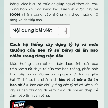
bóng. Việc hiểu rõ mức ăn giúp người theo dõi chủ
động hơn khi đọc bảng kèo. Bài viết được này tại
1GOM
nhằm cung cấp thông tin theo hướng rõ
ràng và dễ tiếp cận.
Nội dung bài viết
Cách hệ thống xây dựng tỷ lệ và mức
thưởng của kèo tỷ số bóng đá ăn bao
nhiêu trong từng trận đấu
Mức thưởng cho mỗi kịch bản được tính toán dựa
trên xác suất thực tế của các bàn thắng, phản ánh
trực tiếp phong độ và tương quan lực lượng giữa
hai đội bóng. Khi phân tích
kèo tỷ số bóng đá ăn
bao nhiêu
, bạn cần chú ý rằng các tỷ số có xác suất
xảy ra cao thường đi kèm mức lợi nhuận thấp để
đảm bảo tính cân bằng.