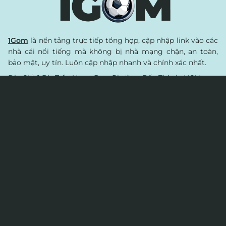
1Gom
là nền tảng trực tiếp tổng hợp, cập nhập link vào các
nhà cái nổi tiếng mà không bị nhà mạng chặn, an toàn,
bảo mật, uy tín. Luôn cập nhập nhanh và chính xác nhất.
Địa Chỉ: 1 Bis Trần Hưng Đạo, Phường Bến Thành, HCM
Website:
nvk.ru.com
Số Điện Thoại: 0986743563
Email:
VỀ CHÚNG TÔI
TRUY CẬP NHANH
Liên Hệ 1GOM
Game bài đổi thưởng
Ban Biên Tập 1GOM
Trực tiếp bóng đá
Chính Sách Bảo Mật
Nhà cái uy tín