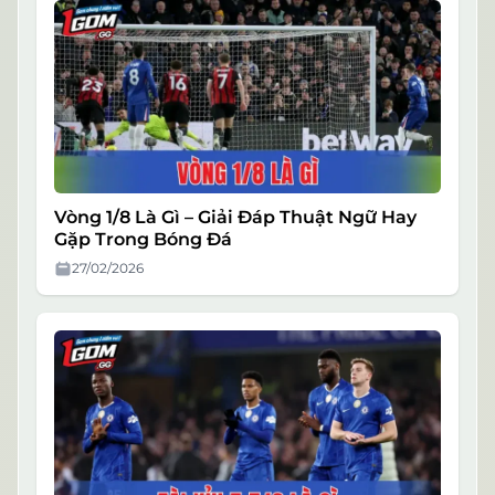
Vòng 1/8 Là Gì – Giải Đáp Thuật Ngữ Hay
Gặp Trong Bóng Đá
27/02/2026