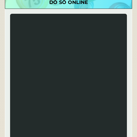
DÒ SỐ ONLINE