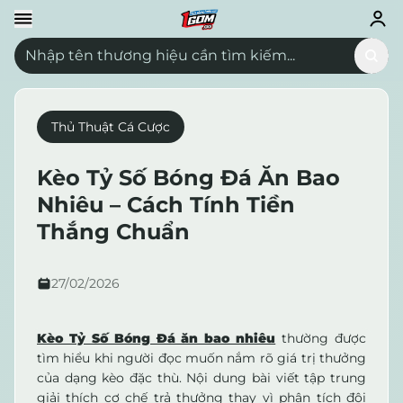
Thủ Thuật Cá Cược
Kèo Tỷ Số Bóng Đá Ăn Bao
Nhiêu – Cách Tính Tiền
Thắng Chuẩn
27/02/2026
Kèo Tỷ Số Bóng Đá ăn bao nhiêu
thường được
tìm hiểu khi người đọc muốn nắm rõ giá trị thưởng
của dạng kèo đặc thù. Nội dung bài viết tập trung
giải thích cơ chế trả thưởng thay vì phân tích đội